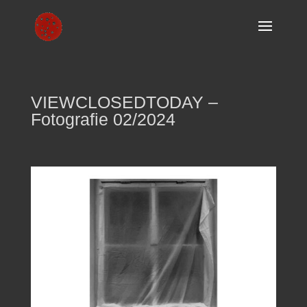
VIEWCLOSEDTODAY –
Fotografie 02/2024