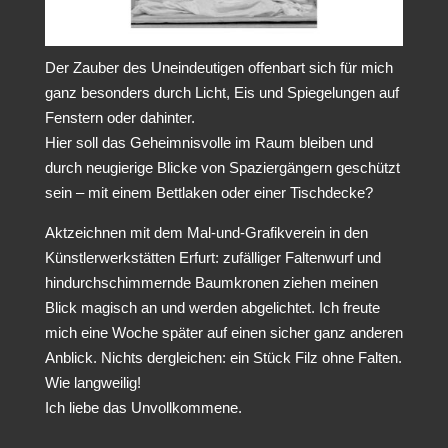
Der Zauber des Uneindeutigen offenbart sich für mich
ganz besonders durch Licht, Eis und Spiegelungen auf
Fenstern oder dahinter.
Hier soll das Geheimnisvolle im Raum bleiben und
durch neugierige Blicke von Spaziergängern geschützt
sein – mit einem Bettlaken oder einer Tischdecke?
Aktzeichnen mit dem Mal-und-Grafikverein in den
Künstlerwerkstätten Erfurt: zufälliger Faltenwurf und
hindurchschimmernde Baumkronen ziehen meinen
Blick magisch an und werden abgelichtet. Ich freute
mich eine Woche später auf einen sicher ganz anderen
Anblick. Nichts dergleichen: ein Stück Filz ohne Falten.
Wie langweilig!
Ich liebe das Unvollkommene.