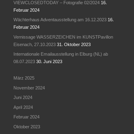
VIEWCLOSEDTODAY – Fotografie 02/2024
16.
Februar 2024
Wächterhaus Adventausstellung am 16.12.2023
16.
Februar 2024
Vernissage WASSERZEICHEN im KUNSTPavillon
Eisenach, 27.10.2023
31. Oktober 2023
Internationale Emailausstellung in Elburg (NL) ab
08.07.2023
30. Juni 2023
März 2025
November 2024
Juni 2024
April 2024
Februar 2024
Oktober 2023