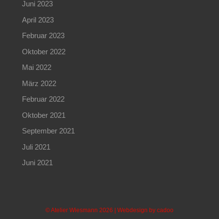
Juni 2023
April 2023
Februar 2023
Oktober 2022
Mai 2022
März 2022
Februar 2022
Oktober 2021
September 2021
Juli 2021
Juni 2021
© Atelier Wiesmann 2026 | Webdesign by
cadoo