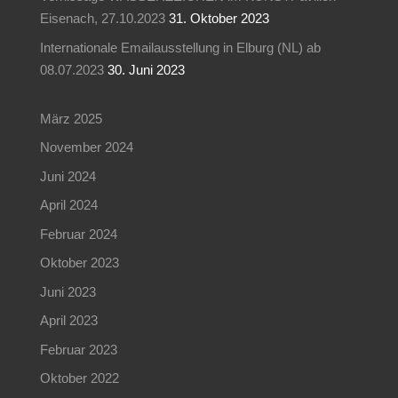
Eisenach, 27.10.2023
31. Oktober 2023
Internationale Emailausstellung in Elburg (NL) ab
08.07.2023
30. Juni 2023
März 2025
November 2024
Juni 2024
April 2024
Februar 2024
Oktober 2023
Juni 2023
April 2023
Februar 2023
Oktober 2022