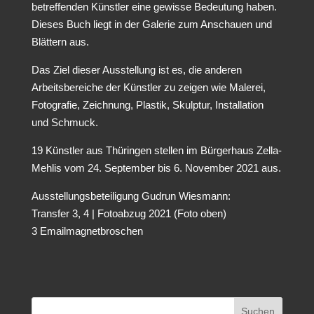
betreffenden Künstler eine gewisse Bedeutung haben.
Dieses Buch liegt in der Galerie zum Anschauen und
Blättern aus.
Das Ziel dieser Ausstellung ist es, die anderen
Arbeitsbereiche der Künstler zu zeigen wie Malerei,
Fotografie, Zeichnung, Plastik, Skulptur, Installation
und Schmuck.
19 Künstler aus Thüringen stellen im Bürgerhaus Zella-
Mehlis vom 24. September bis 6. November 2021 aus.
Ausstellungsbeteiligung Gudrun Wiesmann:
Transfer 3, 4 | Fotoabzug 2021 (Foto oben)
3 Emailmagnetbroschen