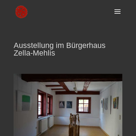
Ausstellung im Bürgerhaus
Zella-Mehlis